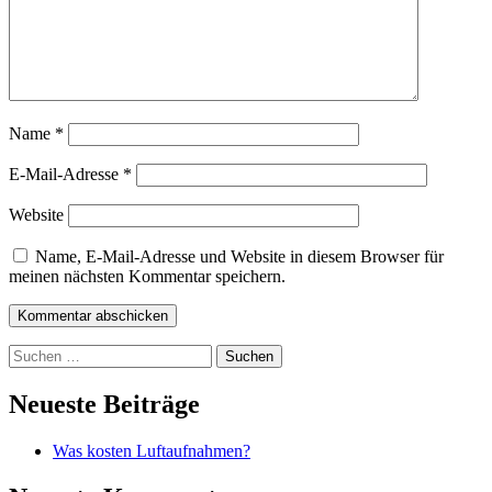
Name
*
E-Mail-Adresse
*
Website
Name, E-Mail-Adresse und Website in diesem Browser für
meinen nächsten Kommentar speichern.
Suchen
nach:
Neueste Beiträge
Was kosten Luftaufnahmen?