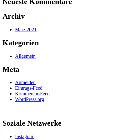
Neueste Kommentare
Archiv
März 2021
Kategorien
Allgemein
Meta
Anmelden
Eintrags-Feed
Kommentar-Feed
WordPress.org
Soziale Netzwerke
Instagram